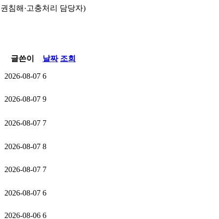
인권침해·고충처리 담당자)
글쓴이
날짜
조회
2026-08-07
6
2026-08-07
9
2026-08-07
7
2026-08-07
8
2026-08-07
7
2026-08-07
6
2026-08-06
6