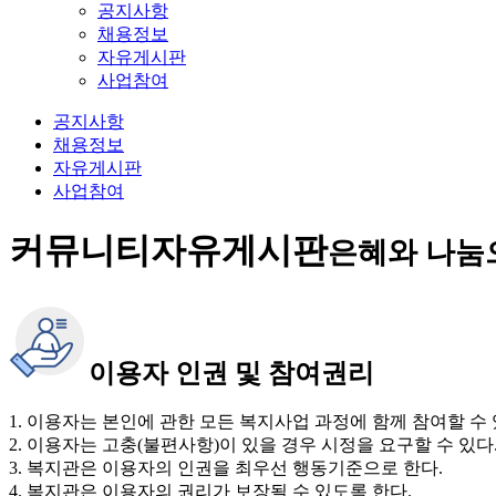
공지사항
채용정보
자유게시판
사업참여
공지사항
채용정보
자유게시판
사업참여
커뮤니티
자유게시판
은혜와 나눔
이용자 인권 및 참여권리
1. 이용자는 본인에 관한 모든 복지사업 과정에 함께 참여할 수 
2. 이용자는 고충(불편사항)이 있을 경우 시정을 요구할 수 있다
3. 복지관은 이용자의 인권을 최우선 행동기준으로 한다.
4. 복지관은 이용자의 권리가 보장될 수 있도록 한다.