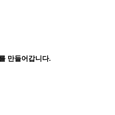
를 만들어갑니다.