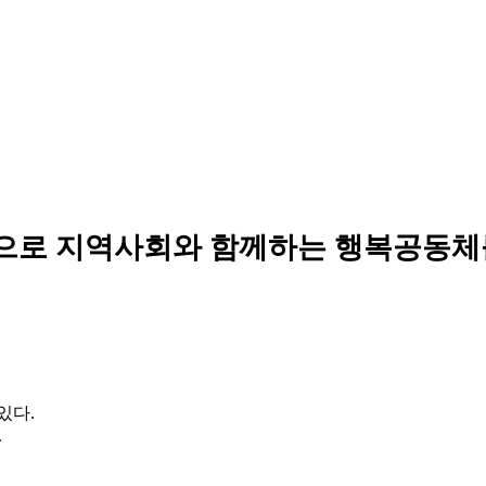
으로 지역사회와 함께하는 행복공동체
있다.
.