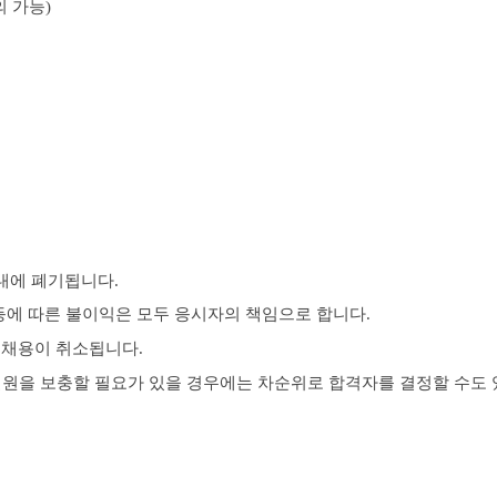
의 가능
)
내에 폐기됩니다
.
등에 따른 불이익은 모두 응시자의 책임으로 합니다
.
우 채용이 취소됩니다
.
원을 보충할 필요가 있을 경우에는 차순위로 합격자를 결정할 수도