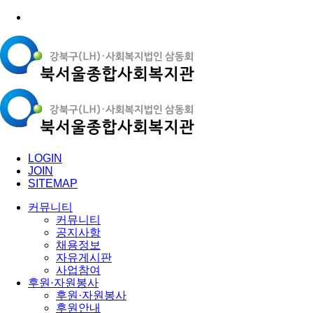
LOGIN
JOIN
SITEMAP
커뮤니티
커뮤니티
공지사항
채용정보
자유게시판
사업참여
후원·자원봉사
후원·자원봉사
후원안내