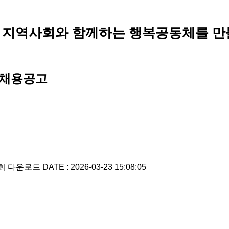
 지역사회와 함께하는 행복공동체를 만
 채용공고
3회 다운로드
DATE : 2026-03-23 15:08:05