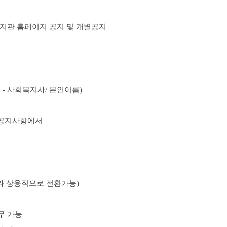
지관 홈페이지 공지 및 개별공지
출
- 사회복지사/
본인이름
)
공지사항에서
따라 상용직으로 전환가능
)
무 가능