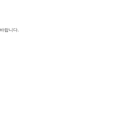
 바랍니다
.