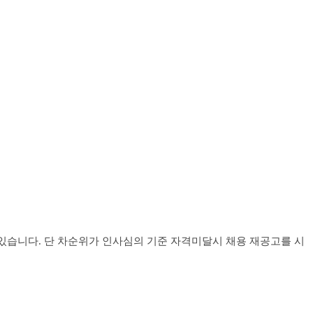
 있습니다
.
단 차순위가 인사심의 기준 자격미달시 채용 재공고를 시