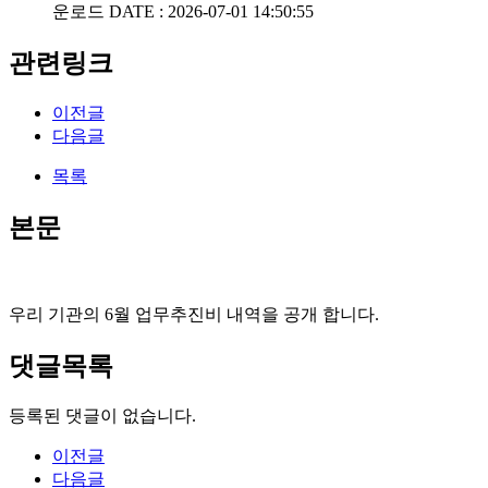
운로드
DATE : 2026-07-01 14:50:55
관련링크
이전글
다음글
목록
본문
우리 기관의 6월 업무추진비 내역을 공개 합니다.
댓글목록
등록된 댓글이 없습니다.
이전글
다음글